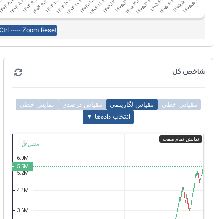
شاخص کل