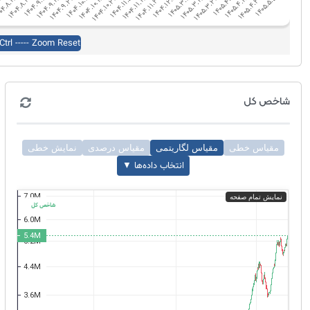
شاخص کل